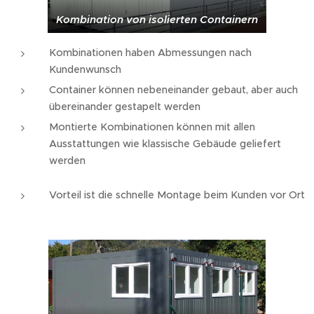
Kombination von isolierten Containern
Kombinationen haben Abmessungen nach
Kundenwunsch
Container können nebeneinander gebaut, aber auch
übereinander gestapelt werden
Montierte Kombinationen können mit allen
Ausstattungen wie klassische Gebäude geliefert
werden
Vorteil ist die schnelle Montage beim Kunden vor Ort