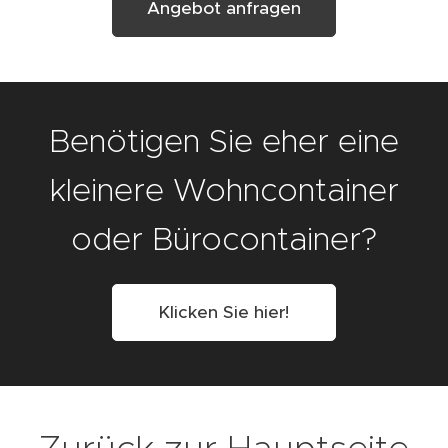
Angebot anfragen
Benötigen Sie eher eine
kleinere Wohncontainer
oder Bürocontainer?
Klicken Sie hier!