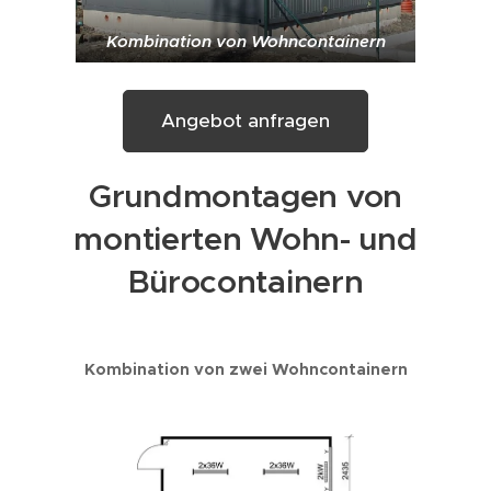
Kombination von Wohncontainern
Angebot anfragen
Grundmontagen von
montierten Wohn- und
Bürocontainern
Kombination von zwei Wohncontainern