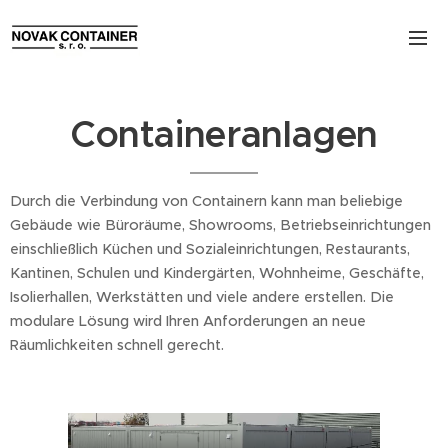
Containeranlagen
Durch die Verbindung von Containern kann man beliebige
Gebäude wie Büroräume, Showrooms, Betriebseinrichtungen
einschließlich Küchen und Sozialeinrichtungen, Restaurants,
Kantinen, Schulen und Kindergärten, Wohnheime, Geschäfte,
Isolierhallen, Werkstätten und viele andere erstellen. Die
modulare Lösung wird Ihren Anforderungen an neue
Räumlichkeiten schnell gerecht.