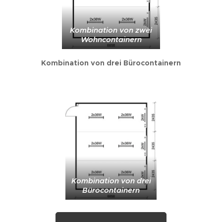
Kombination von zwei
Wohncontainern
Kombination von drei Bürocontainern
Kombination von drei
Bürocontainern